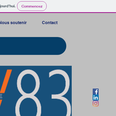
jourd'hui.
Commencez
Nous soutenir
Contact