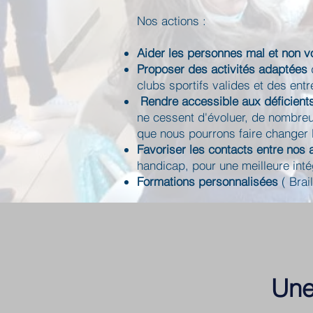
Nos actions :
Aider les personnes mal et non v
Proposer des activités adaptées
clubs sportifs valides et des entr
Rendre accessible aux déficients
ne cessent d'évoluer, de nombre
que nous pourrons faire changer 
Favoriser les contacts entre nos
handicap, pour une meilleure inté
Formations personnalisées
( Brai
Une