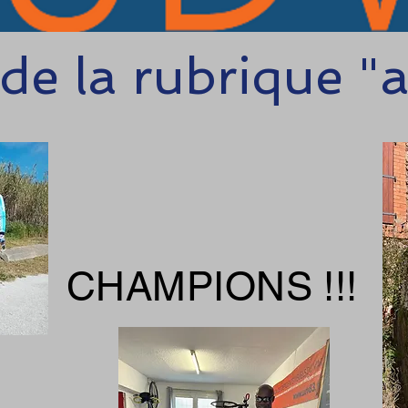
de la rubrique "ac
CHAMPIONS !!!