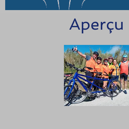
Aperçu 