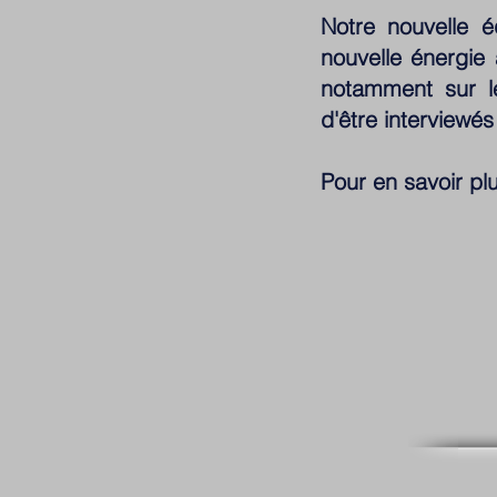
Notre nouvelle é
nouvelle énergie
notamment sur l
d'être interviewés
Pour en savoir plus