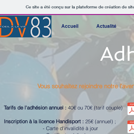
Ce site a été conçu sur la plateforme de création de sit
Accueil
Actualité
Adh
Vous souhaitez rejoindre notre l'av
Tarifs de l'adhésion annuel :
40€ ou 70€ (tarif couple)
Inscription à la licence Handisport :
25€ (annuel) ;
- Carte d'invalidité à jour