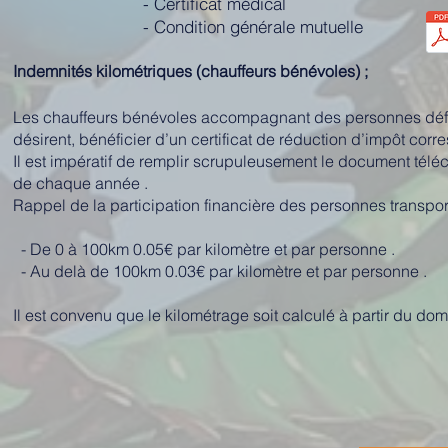
- Certificat médical
- Condition générale mutuelle
Indemnités kilométriques (chauffeurs bénévoles) ;
Les chauffeurs bénévoles accompagnant des personnes déficien
désirent, bénéficier d’un certificat de réduction d’impôt cor
Il est impératif de remplir scrupuleusement le document téléc
de chaque année .
Rappel de la participation financière des personnes transpor
- De 0 à 100km 0.05€ par kilomètre et par personne .
- Au delà de 100km 0.03€ par kilomètre et par personne .
Il est convenu que le kilométrage soit calculé à partir du dom